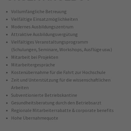
Vollumfängliche Betreuung
Vielfältige Einsatzmöglichkeiten
Modernes Ausbildungszentrum
Attraktive Ausbildungsvergütung
Vielfältiges Veranstaltungsprogramm
(Schulungen, Seminare, Workshops, Ausflüge usw.)
Mitarbeit bei Projekten
Mitarbeitergespräche
Kostenübernahme für die Fahrt zur Hochschule
Zeit und Unterstützung für die wissenschaftlichen
Arbeiten
Subventionierte Betriebskantine
Gesundheitsberatung durch den Betriebsarzt
Regionale Mitarbeiterrabatte & corporate benefits
Hohe Übernahmequote