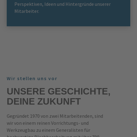
Perspektiven, Ideen und Hintergründe unserer
Mitarbeiter.
Wir stellen uns vor
UNSERE GESCHICHTE,
DEINE ZUKUNFT
Gegründet 1970 von zwei Mitarbeitenden, sind
wir von einem reinen Vorrichtungs- und
Werkzeugbau zu einem Generalisten für
hochwertige Blechbearbeitung mit über 700