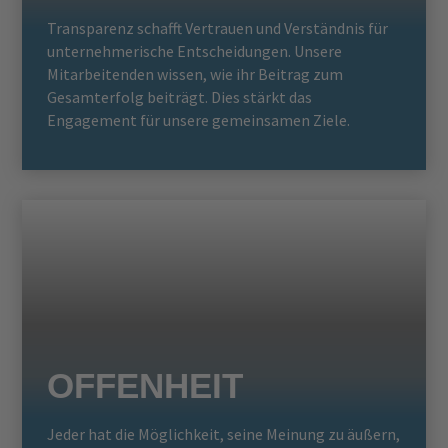
Transparenz schafft Vertrauen und Verständnis für
unternehmerische Entscheidungen. Unsere
Mitarbeitenden wissen, wie ihr Beitrag zum
Gesamterfolg beiträgt. Dies stärkt das
Engagement für unsere gemeinsamen Ziele.
OFFENHEIT
Jeder hat die Möglichkeit, seine Meinung zu äußern,