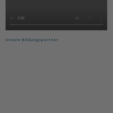
Unsere Bildungspartner: