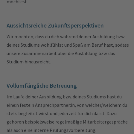
möchtest.
Aussichtsreiche Zukunftsperspektiven
Wir möchten, dass du dich während deiner Ausbildung bzw.
deines Studiums wohlfühlst und Spaß am Beruf hast, sodass
unsere Zusammenarbeit über die Ausbildung bzw. das
Studium hinausreicht.
Vollumfängliche Betreuung
Im Laufe deiner Ausbildung bzw. deines Studiums hast du
eine:n feste:n Ansprechpartner:in, von welcher/welchem du
stets begleitet wirst und jederzeit für dich da ist. Dazu
gehören beispielsweise regelmäßige Mitarbeitergespräche
als auch eine interne Prüfungsvorbereitung.