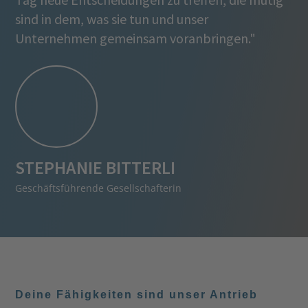
sind in dem, was sie tun und unser
Unternehmen gemeinsam voranbringen."
STEPHANIE BITTERLI
Geschäftsführende Gesellschafterin
Deine Fähigkeiten sind unser Antrieb