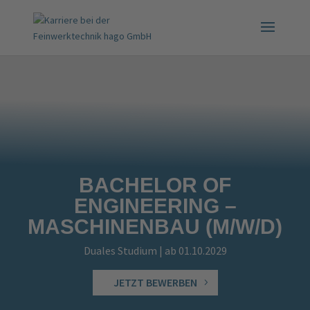
BACHELOR OF
ENGINEERING –
MASCHINENBAU (M/W/D)
Duales Studium | ab 01.10.2029
JETZT BEWERBEN