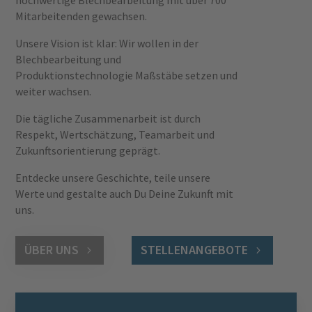
Mitarbeitenden gewachsen.
Unsere Vision ist klar: Wir wollen in der
Blechbearbeitung und
Produktionstechnologie Maßstäbe setzen und
weiter wachsen.
Die tägliche Zusammenarbeit ist durch
Respekt, Wertschätzung, Teamarbeit und
Zukunftsorientierung geprägt.
Entdecke unsere Geschichte, teile unsere
Werte und gestalte auch Du Deine Zukunft mit
uns.
ÜBER UNS
STELLENANGEBOTE