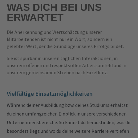
WAS DICH BEI UNS
ERWARTET
Die Anerkennung und Wertschätzung unserer
Mitarbeitenden ist nicht nur ein Wort, sondern ein
gelebter Wert, der die Grundlage unseres Erfolgs bildet.
Sie ist spürbar in unseren täglichen Interaktionen, in
unserem offenen und respektvollen Arbeitsumfeld und in
unserem gemeinsamen Streben nach Exzellenz.
Vielfältige Einsatzmöglichkeiten
Während deiner Ausbildung bzw. deines Studiums erhältst
du einen umfangreichen Einblick in unsere verschiedenen
Unternehmensbereiche. So kannst du herausfinden, was dir
besonders liegt und wo du deine weitere Karriere vertiefen