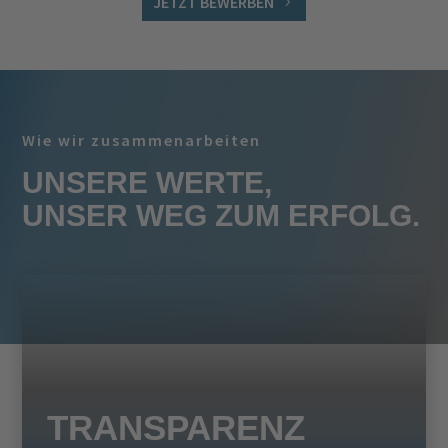
JETZT BEWERBEN
Wie wir zusammenarbeiten
UNSERE WERTE,
UNSER WEG ZUM ERFOLG.
TRANSPARENZ