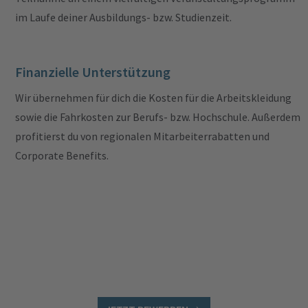
im Laufe deiner Ausbildungs- bzw. Studienzeit.
Finanzielle Unterstützung
Wir übernehmen für dich die Kosten für die Arbeitskleidung
sowie die Fahrkosten zur Berufs- bzw. Hochschule. Außerdem
profitierst du von regionalen Mitarbeiterrabatten und
Corporate Benefits.