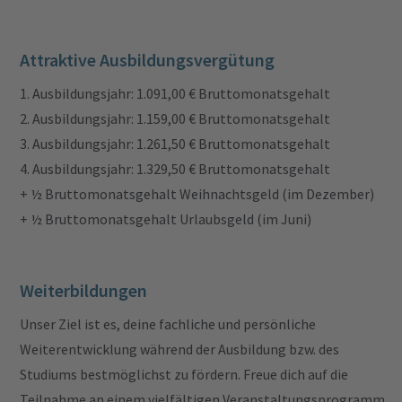
Attraktive Ausbildungsvergütung
1. Ausbildungsjahr: 1.091,00 € Bruttomonatsgehalt
2. Ausbildungsjahr: 1.159,00 € Bruttomonatsgehalt
3. Ausbildungsjahr: 1.261,50 € Bruttomonatsgehalt
4. Ausbildungsjahr: 1.329,50 € Bruttomonatsgehalt
+ ½ Bruttomonatsgehalt Weihnachtsgeld (im Dezember)
+ ½ Bruttomonatsgehalt Urlaubsgeld (im Juni)
Weiterbildungen
Unser Ziel ist es, deine fachliche und persönliche
Weiterentwicklung während der Ausbildung bzw. des
Studiums bestmöglichst zu fördern. Freue dich auf die
Teilnahme an einem vielfältigen Veranstaltungsprogramm