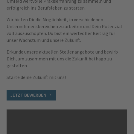
Umfeld wertvolle Praxiserfahrung zu sammeln und
erfolgreich ins Berufsleben zu starten.
Wir bieten Dir die Möglichkeit, in verschiedenen
Unternehmensbereichen zu arbeiten und Dein Potenzial
voll auszuschöpfen. Du bist ein wertvoller Beitrag für
unser Wachstum und unsere Zukunft.
Erkunde unsere aktuellen Stellenangebote und bewirb
Dich, um zusammen mit uns die Zukunft bei hago zu
gestalten.
Starte deine Zukunft mit uns!
JETZT BEWERBEN