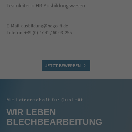
Teamleiterin HR-Ausbildungswesen
E-Mail:
ausbildung@hago-ft.de
Telefon:
+49 (0) 77 41 / 60 03-255
JETZT BEWERBEN
Mit Leidenschaft für Qualität
WIR LEBEN
BLECHBEARBEITUNG