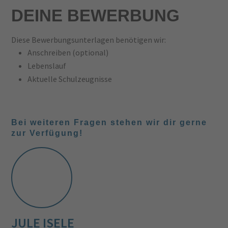
DEINE BEWERBUNG
Diese Bewerbungsunterlagen benötigen wir:
Anschreiben (optional)
Lebenslauf
Aktuelle Schulzeugnisse
Bei weiteren Fragen stehen wir dir gerne
zur Verfügung!
JULE ISELE