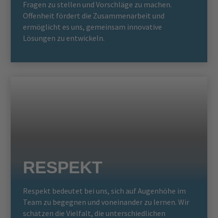
Fragen zu stellen und Vorschläge zu machen.
Offenheit fördert die Zusammenarbeit und
ermöglicht es uns, gemeinsam innovative
Lösungen zu entwickeln.
RESPEKT
Respekt bedeutet bei uns, sich auf Augenhöhe im
Team zu begegnen und voneinander zu lernen. Wir
schätzen die Vielfalt, die unterschiedlichen