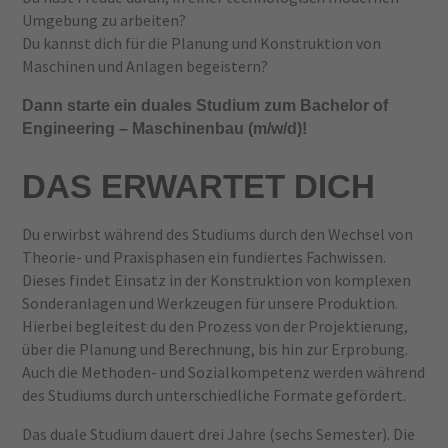
Umgebung zu arbeiten?
Du kannst dich für die Planung und Konstruktion von
Maschinen und Anlagen begeistern?
Dann starte ein duales Studium zum Bachelor of
Engineering – Maschinenbau (m/w/d)!
DAS ERWARTET DICH
Du erwirbst während des Studiums durch den Wechsel von
Theorie- und Praxisphasen ein fundiertes Fachwissen.
Dieses findet Einsatz in der Konstruktion von komplexen
Sonderanlagen und Werkzeugen für unsere Produktion.
Hierbei begleitest du den Prozess von der Projektierung,
über die Planung und Berechnung, bis hin zur Erprobung.
Auch die Methoden- und Sozialkompetenz werden während
des Studiums durch unterschiedliche Formate gefördert.
Das duale Studium dauert drei Jahre (sechs Semester). Die