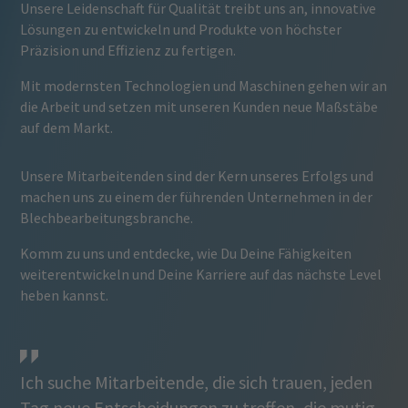
Unsere Leidenschaft für Qualität treibt uns an, innovative
Lösungen zu entwickeln und Produkte von höchster
Präzision und Effizienz zu fertigen.
Mit modernsten Technologien und Maschinen gehen wir an
die Arbeit und setzen mit unseren Kunden neue Maßstäbe
auf dem Markt.
Unsere Mitarbeitenden sind der Kern unseres Erfolgs und
machen uns zu einem der führenden Unternehmen in der
Blechbearbeitungsbranche.
Komm zu uns und entdecke, wie Du Deine Fähigkeiten
weiterentwickeln und Deine Karriere auf das nächste Level
heben kannst.
Ich suche Mitarbeitende, die sich trauen, jeden
Tag neue Entscheidungen zu treffen, die mutig