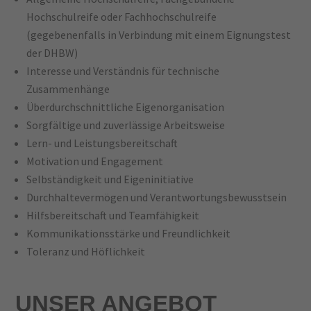
Hochschulreife oder Fachhochschulreife
(gegebenenfalls in Verbindung mit einem Eignungstest
der DHBW)
Interesse und Verständnis für technische
Zusammenhänge
Überdurchschnittliche Eigenorganisation
Sorgfältige und zuverlässige Arbeitsweise
Lern- und Leistungsbereitschaft
Motivation und Engagement
Selbständigkeit und Eigeninitiative
Durchhaltevermögen und Verantwortungsbewusstsein
Hilfsbereitschaft und Teamfähigkeit
Kommunikationsstärke und Freundlichkeit
Toleranz und Höflichkeit
UNSER ANGEBOT