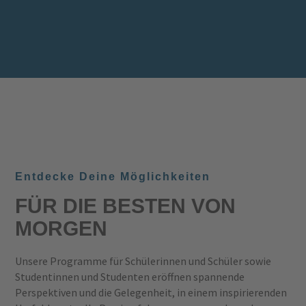
Entdecke Deine Möglichkeiten
FÜR DIE BESTEN VON
MORGEN
Unsere Programme für Schülerinnen und Schüler sowie
Studentinnen und Studenten eröffnen spannende
Perspektiven und die Gelegenheit, in einem inspirierenden