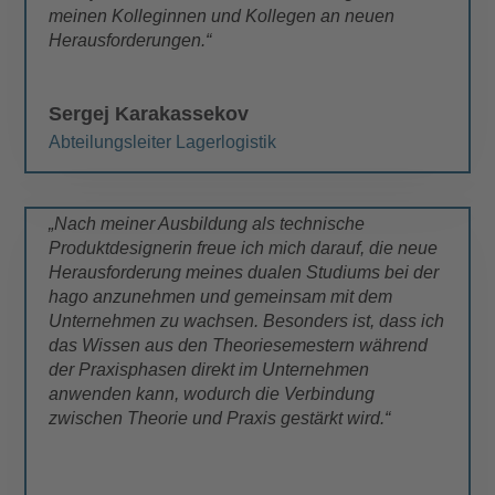
meinen Kolleginnen und Kollegen an neuen
Herausforderungen.“
Sergej Karakassekov
Abteilungsleiter Lagerlogistik
„Nach meiner Ausbildung als technische
Produktdesignerin freue ich mich darauf, die neue
Herausforderung meines dualen Studiums bei der
hago anzunehmen und gemeinsam mit dem
Unternehmen zu wachsen. Besonders ist, dass ich
das Wissen aus den Theoriesemestern während
der Praxisphasen direkt im Unternehmen
anwenden kann, wodurch die Verbindung
zwischen Theorie und Praxis gestärkt wird.“