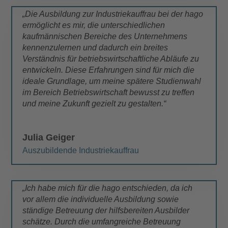
„Die Ausbildung zur Industriekauffrau bei der hago
ermöglicht es mir, die unterschiedlichen
kaufmännischen Bereiche des Unternehmens
kennenzulernen und dadurch ein breites
Verständnis für betriebswirtschaftliche Abläufe zu
entwickeln. Diese Erfahrungen sind für mich die
ideale Grundlage, um meine spätere Studienwahl
im Bereich Betriebswirtschaft bewusst zu treffen
und meine Zukunft gezielt zu gestalten.“
Julia Geiger
Auszubildende Industriekauffrau
„Ich habe mich für die hago entschieden, da ich
vor allem die individuelle Ausbildung sowie
ständige Betreuung der hilfsbereiten Ausbilder
schätze. Durch die umfangreiche Betreuung