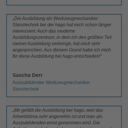
„Die Ausbildung als Werkzeugmechaniker
Stanztechnik bei der hago hat mich schon länger
interessiert. Auch das moderne
Ausbildungszentrum, in dem ich den größten Teil
meiner Ausbildung verbringe, hat mich sehr
angesprochen. Aus diesem Grund habe ich mich
für diese Ausbildung bei hago entschieden!“
Sascha Derr
Auszubildender Werkzeugmechaniker
Stanztechnik
„Mir gefällt die Ausbildung bei hago, weil das
Arbeitsklima sehr angenehm ist und man als
Auszubildenden ernst genommen wird. Die