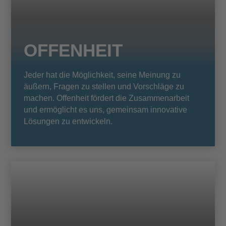
OFFENHEIT
Jeder hat die Möglichkeit, seine Meinung zu
äußern, Fragen zu stellen und Vorschläge zu
machen. Offenheit fördert die Zusammenarbeit
und ermöglicht es uns, gemeinsam innovative
Lösungen zu entwickeln.