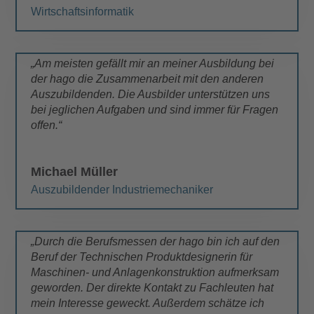
Wirtschaftsinformatik
„Am meisten gefällt mir an meiner Ausbildung bei
der hago die Zusammenarbeit mit den anderen
Auszubildenden. Die Ausbilder unterstützen uns
bei jeglichen Aufgaben und sind immer für Fragen
offen.“
Michael Müller
Auszubildender Industriemechaniker
„Durch die Berufsmessen der hago bin ich auf den
Beruf der Technischen Produktdesignerin für
Maschinen- und Anlagenkonstruktion aufmerksam
geworden. Der direkte Kontakt zu Fachleuten hat
mein Interesse geweckt. Außerdem schätze ich