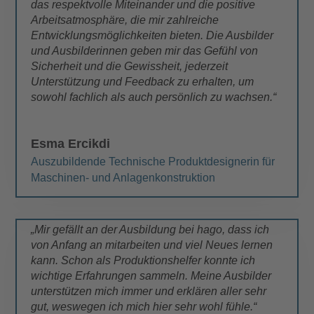
das respektvolle Miteinander und die positive
Arbeitsatmosphäre, die mir zahlreiche
Entwicklungsmöglichkeiten bieten. Die Ausbilder
und Ausbilderinnen geben mir das Gefühl von
Sicherheit und die Gewissheit, jederzeit
Unterstützung und Feedback zu erhalten, um
sowohl fachlich als auch persönlich zu wachsen.“
Esma Ercikdi
Auszubildende Technische Produktdesignerin für
Maschinen- und Anlagenkonstruktion
„Mir gefällt an der Ausbildung bei hago, dass ich
von Anfang an mitarbeiten und viel Neues lernen
kann. Schon als Produktionshelfer konnte ich
wichtige Erfahrungen sammeln. Meine Ausbilder
unterstützen mich immer und erklären aller sehr
gut, weswegen ich mich hier sehr wohl fühle.“