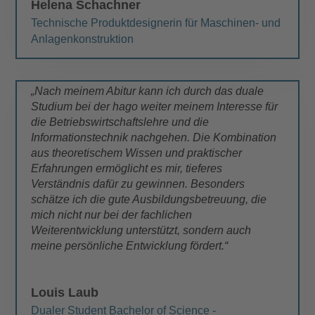
Helena Schachner
Technische Produktdesignerin für Maschinen- und
Anlagenkonstruktion
„Nach meinem Abitur kann ich durch das duale
Studium bei der hago weiter meinem Interesse für
die Betriebswirtschaftslehre und die
Informationstechnik nachgehen. Die Kombination
aus theoretischem Wissen und praktischer
Erfahrungen ermöglicht es mir, tieferes
Verständnis dafür zu gewinnen. Besonders
schätze ich die gute Ausbildungsbetreuung, die
mich nicht nur bei der fachlichen
Weiterentwicklung unterstützt, sondern auch
meine persönliche Entwicklung fördert.“
Louis Laub
Dualer Student Bachelor of Science -