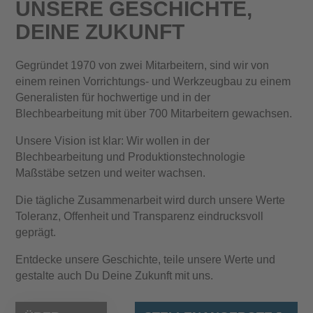
UNSERE GESCHICHTE,
DEINE ZUKUNFT
Gegründet 1970 von zwei Mitarbeitern, sind wir von
einem reinen Vorrichtungs- und Werkzeugbau zu einem
Generalisten für hochwertige und in der
Blechbearbeitung mit über 700 Mitarbeitern gewachsen.
Unsere Vision ist klar: Wir wollen in der
Blechbearbeitung und Produktionstechnologie
Maßstäbe setzen und weiter wachsen.
Die tägliche Zusammenarbeit wird durch unsere Werte
Toleranz, Offenheit und Transparenz eindrucksvoll
geprägt.
Entdecke unsere Geschichte, teile unsere Werte und
gestalte auch Du Deine Zukunft mit uns.