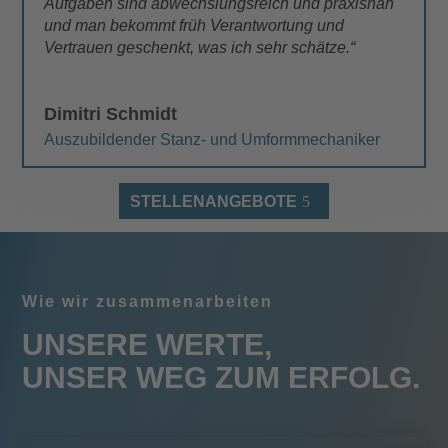
Aufgaben sind abwechslungsreich und praxisnah
und man bekommt früh Verantwortung und
Vertrauen geschenkt, was ich sehr schätze.“
Dimitri Schmidt
Auszubildender Stanz- und Umformmechaniker
STELLENANGEBOTE
Wie wir zusammenarbeiten
UNSERE WERTE,
UNSER WEG ZUM ERFOLG.