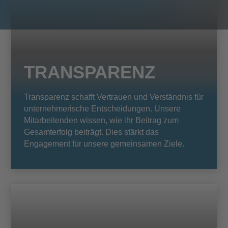
TRANSPARENZ
Transparenz schafft Vertrauen und Verständnis für
unternehmerische Entscheidungen. Unsere
Mitarbeitenden wissen, wie ihr Beitrag zum
Gesamterfolg beiträgt. Dies stärkt das
Engagement für unsere gemeinsamen Ziele.