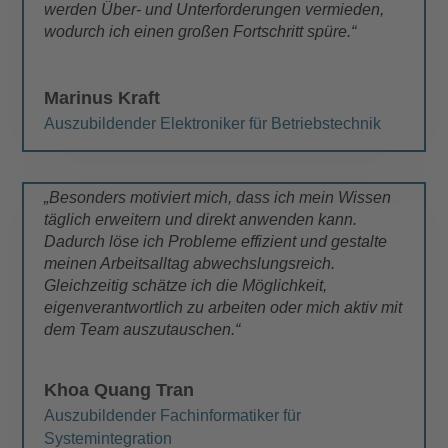
werden Über- und Unterforderungen vermieden,
wodurch ich einen großen Fortschritt spüre.“
Marinus Kraft
Auszubildender Elektroniker für Betriebstechnik
„Besonders motiviert mich, dass ich mein Wissen
täglich erweitern und direkt anwenden kann.
Dadurch löse ich Probleme effizient und gestalte
meinen Arbeitsalltag abwechslungsreich.
Gleichzeitig schätze ich die Möglichkeit,
eigenverantwortlich zu arbeiten oder mich aktiv mit
dem Team auszutauschen.“
Khoa Quang Tran
Auszubildender Fachinformatiker für
Systemintegration