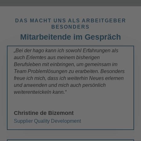
DAS MACHT UNS ALS ARBEITGEBER
BESONDERS
Mitarbeitende im Gespräch
„Bei der hago kann ich sowohl Erfahrungen als
auch Erlerntes aus meinem bisherigen
Berufsleben mit einbringen, um gemeinsam im
Team Problemlösungen zu erarbeiten. Besonders
freue ich mich, dass ich weiterhin Neues erlernen
und anwenden und mich auch persönlich
weiterentwickeln kann.“
Christine de Bizemont
Supplier Quality Development