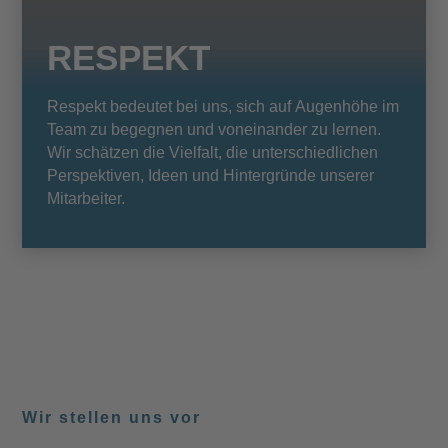
RESPEKT
Respekt bedeutet bei uns, sich auf Augenhöhe im
Team zu begegnen und voneinander zu lernen.
Wir schätzen die Vielfalt, die unterschiedlichen
Perspektiven, Ideen und Hintergründe unserer
Mitarbeiter.
Wir stellen uns vor