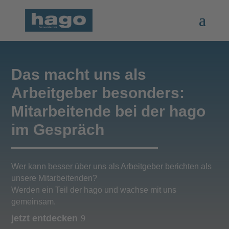
Das macht uns als
Arbeitgeber besonders:
Mitarbeitende bei der hago
im Gespräch
Wer kann besser über uns als Arbeitgeber berichten als
unsere Mitarbeitenden?
Werden ein Teil der hago und wachse mit uns
gemeinsam.
jetzt entdecken