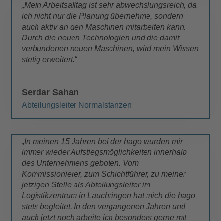
„Mein Arbeitsalltag ist sehr abwechslungsreich, da
ich nicht nur die Planung übernehme, sondern
auch aktiv an den Maschinen mitarbeiten kann.
Durch die neuen Technologien und die damit
verbundenen neuen Maschinen, wird mein Wissen
stetig erweitert.“
Serdar Sahan
Abteilungsleiter Normalstanzen
„In meinen 15 Jahren bei der hago wurden mir
immer wieder Aufstiegsmöglichkeiten innerhalb
des Unternehmens geboten. Vom
Kommissionierer, zum Schichtführer, zu meiner
jetzigen Stelle als Abteilungsleiter im
Logistikzentrum in Lauchringen hat mich die hago
stets begleitet. In den vergangenen Jahren und
auch jetzt noch arbeite ich besonders gerne mit