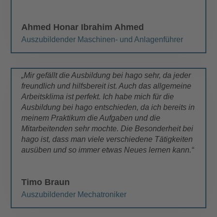
Ahmed Honar Ibrahim Ahmed
Auszubildender Maschinen- und Anlagenführer
„Mir gefällt die Ausbildung bei hago sehr, da jeder
freundlich und hilfsbereit ist. Auch das allgemeine
Arbeitsklima ist perfekt. Ich habe mich für die
Ausbildung bei hago entschieden, da ich bereits in
meinem Praktikum die Aufgaben und die
Mitarbeitenden sehr mochte. Die Besonderheit bei
hago ist, dass man viele verschiedene Tätigkeiten
ausüben und so immer etwas Neues lernen kann.“
Timo Braun
Auszubildender Mechatroniker