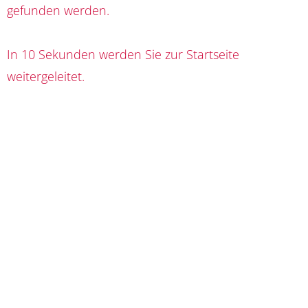
gefunden werden.
In 10 Sekunden werden Sie zur Startseite
weitergeleitet.