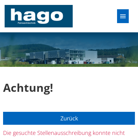
Deutsch
Stellenangebote
Achtung!
Zurück
Die gesuchte Stellenausschreibung konnte nicht