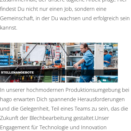
findest Du nicht nur einen Job, sondern eine
Gemeinschaft, in der Du wachsen und erfolgreich sein
kannst.
In unserer hochmodernen Produktionsumgebung bei
hago erwarten Dich spannende Herausforderungen
und die Gelegenheit, Teil eines Teams zu sein, das die
Zukunft der Blechbearbeitung gestaltet.Unser
Engagement für Technologie und Innovation