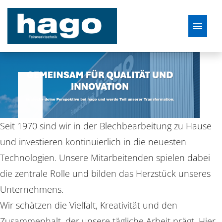
Deutsch
Stellenangebote
Seit 1970 sind wir in der Blechbearbeitung zu Hause
und investieren kontinuierlich in die neuesten
Technologien. Unsere Mitarbeitenden spielen dabei
die zentrale Rolle und bilden das Herzstück unseres
Unternehmens.
Wir schätzen die Vielfalt, Kreativität und den
Zusammenhalt, der unsere tägliche Arbeit prägt. Hier