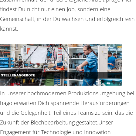
findest Du nicht nur einen Job, sondern eine
Gemeinschaft, in der Du wachsen und erfolgreich sein
kannst.
In unserer hochmodernen Produktionsumgebung bei
hago erwarten Dich spannende Herausforderungen
und die Gelegenheit, Teil eines Teams zu sein, das die
Zukunft der Blechbearbeitung gestaltet.Unser
Engagement für Technologie und Innovation