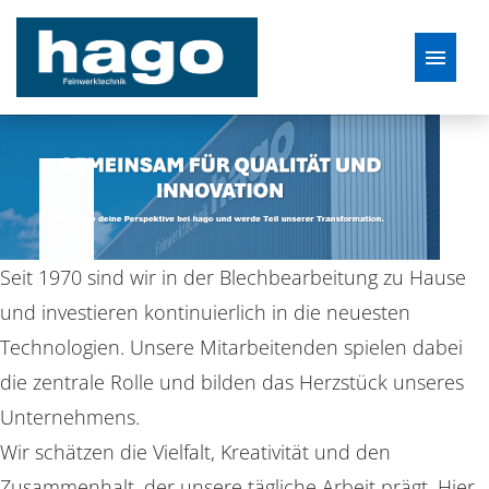
Deutsch
Stellenangebote
Seit 1970 sind wir in der Blechbearbeitung zu Hause
und investieren kontinuierlich in die neuesten
Technologien. Unsere Mitarbeitenden spielen dabei
die zentrale Rolle und bilden das Herzstück unseres
Unternehmens.
Wir schätzen die Vielfalt, Kreativität und den
Zusammenhalt, der unsere tägliche Arbeit prägt. Hier