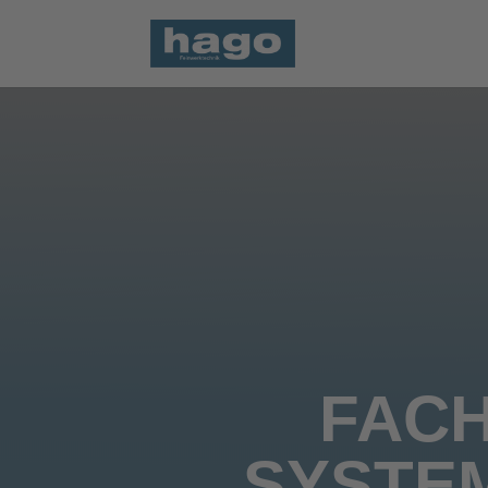
FACH
SYSTEM