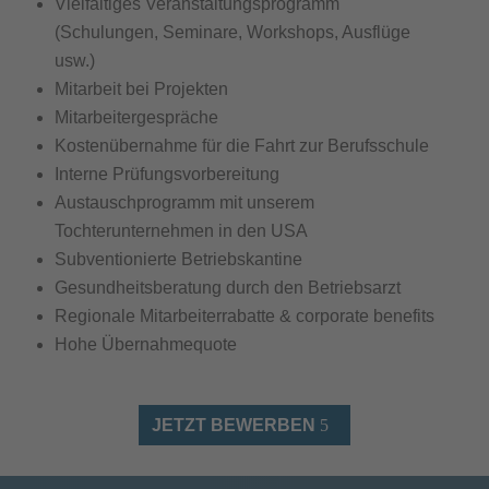
Vielfältiges Veranstaltungsprogramm
(Schulungen, Seminare, Workshops, Ausflüge
usw.)
Mitarbeit bei Projekten
Mitarbeitergespräche
Kostenübernahme für die Fahrt zur Berufsschule
Interne Prüfungsvorbereitung
Austauschprogramm mit unserem
Tochterunternehmen in den USA
Subventionierte Betriebskantine
Gesundheitsberatung durch den Betriebsarzt
Regionale Mitarbeiterrabatte & corporate benefits
Hohe Übernahmequote
JETZT BEWERBEN