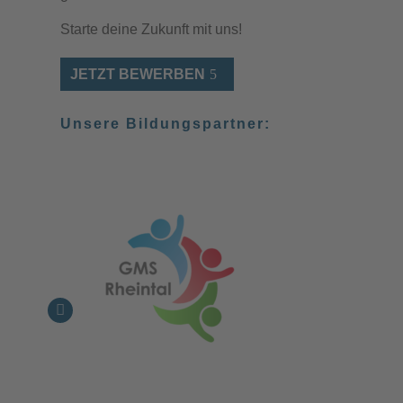
Starte deine Zukunft mit uns!
JETZT BEWERBEN
Unsere Bildungspartner: