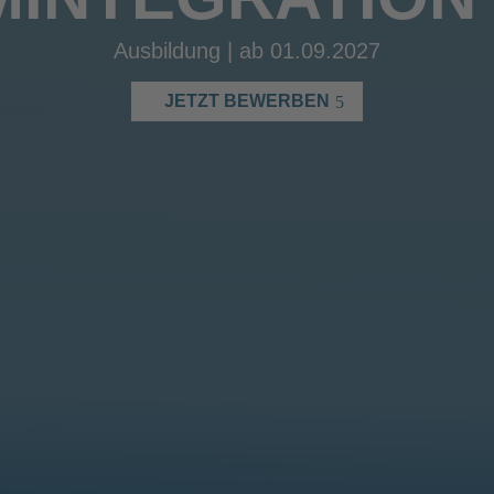
Ausbildung | ab 01.09.2027
JETZT BEWERBEN