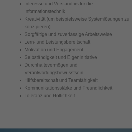
Interesse und Verständnis für die
Informationstechnik
Kreativität (um beispielsweise Systemlösungen zu
konzipieren)
Sorgfältige und zuverlässige Arbeitsweise
Lern- und Leistungsbereitschaft
Motivation und Engagement
Selbständigkeit und Eigeninitiative
Durchhaltevermögen und
Verantwortungsbewusstsein
Hilfsbereitschaft und Teamfähigkeit
Kommunikationsstärke und Freundlichkeit
Toleranz und Höflichkeit