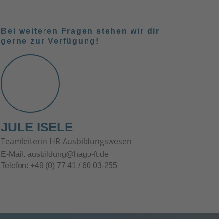
Bei weiteren Fragen stehen wir dir
gerne zur Verfügung!
JULE ISELE
Teamleiterin HR-Ausbildungswesen
E-Mail:
ausbildung@hago-ft.de
Telefon:
+49 (0) 77 41 / 60 03-255