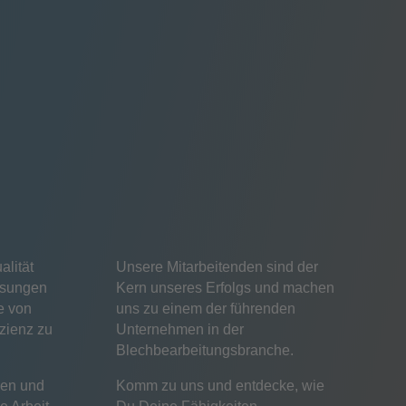
alität
Unsere Mitarbeitenden sind der
Lösungen
Kern unseres Erfolgs und machen
e von
uns zu einem der führenden
izienz zu
Unternehmen in der
Blechbearbeitungsbranche.
ien und
Komm zu uns und entdecke, wie