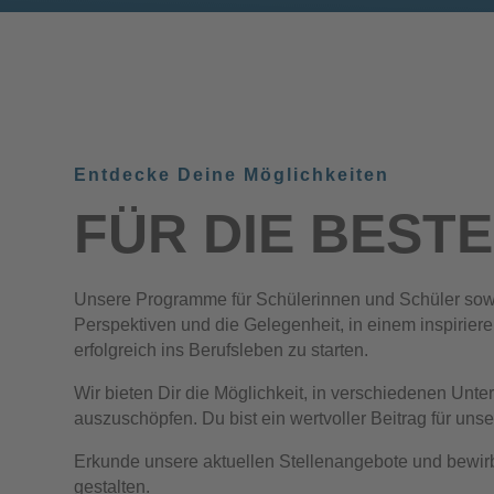
Entdecke Deine Möglichkeiten
FÜR DIE BEST
Unsere Programme für Schülerinnen und Schüler sow
Perspektiven und die Gelegenheit, in einem inspirie
erfolgreich ins Berufsleben zu starten.
Wir bieten Dir die Möglichkeit, in verschiedenen Unt
auszuschöpfen. Du bist ein wertvoller Beitrag für un
Erkunde unsere aktuellen Stellenangebote und bewir
gestalten.