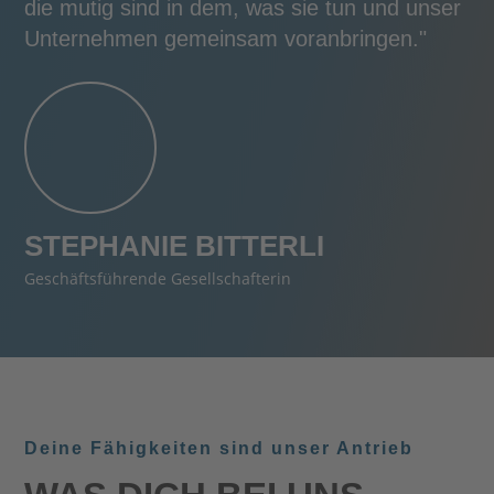
die mutig sind in dem, was sie tun und unser
Unternehmen gemeinsam voranbringen."
STEPHANIE BITTERLI
Geschäftsführende Gesellschafterin
Deine Fähigkeiten sind unser Antrieb