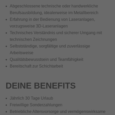
Abgeschlossene technische oder handwerkliche
Berufsausbildung, idealerweise im Metallbereich
Erfahrung in der Bedienung von Laseranlagen,
vorzugsweise 3D-Laseranlagen
Technisches Verständnis und sicherer Umgang mit
technischen Zeichnungen
Selbstständige, sorgfältige und zuverlässige
Arbeitsweise
Qualitätsbewusstsein und Teamfähigkeit
Bereitschaft zur Schichtarbeit
DEINE BENEFITS
Jährlich 30 Tage Urlaub
Freiwillige Sonderzahlungen
Betriebliche Altersvorsorge und vermögenswirksame