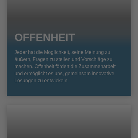
OFFENHEIT
Jeder hat die Möglichkeit, seine Meinung zu
äußern, Fragen zu stellen und Vorschläge zu
machen. Offenheit fördert die Zusammenarbeit
und ermöglicht es uns, gemeinsam innovative
Lösungen zu entwickeln.