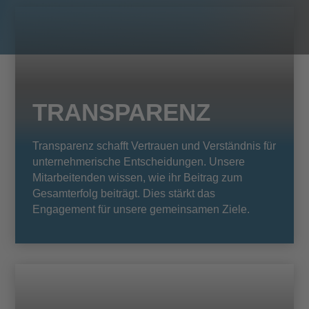
TRANSPARENZ
Transparenz schafft Vertrauen und Verständnis für
unternehmerische Entscheidungen. Unsere
Mitarbeitenden wissen, wie ihr Beitrag zum
Gesamterfolg beiträgt. Dies stärkt das
Engagement für unsere gemeinsamen Ziele.