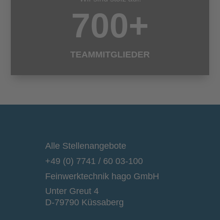
700+
TEAMMITGLIEDER
Alle Stellenangebote
+49 (0) 7741 / 60 03-100
Feinwerktechnik hago GmbH
Unter Greut 4
D-79790 Küssaberg