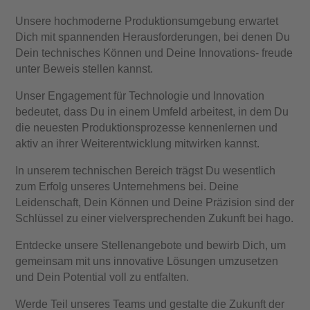
Unsere hochmoderne Produktionsumgebung erwartet
Dich mit spannenden Herausforderungen, bei denen Du
Dein technisches Können und Deine Innovations- freude
unter Beweis stellen kannst.
Unser Engagement für Technologie und Innovation
bedeutet, dass Du in einem Umfeld arbeitest, in dem Du
die neuesten Produktionsprozesse kennenlernen und
aktiv an ihrer Weiterentwicklung mitwirken kannst.
In unserem technischen Bereich trägst Du wesentlich
zum Erfolg unseres Unternehmens bei. Deine
Leidenschaft, Dein Können und Deine Präzision sind der
Schlüssel zu einer vielversprechenden Zukunft bei hago.
Entdecke unsere Stellenangebote und bewirb Dich, um
gemeinsam mit uns innovative Lösungen umzusetzen
und Dein Potential voll zu entfalten.
Werde Teil unseres Teams und gestalte die Zukunft der