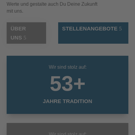
Werte und gestalte auch Du Deine Zukunft
mit uns.
ÜBER
STELLENANGEBOTE
UNS
Wir sind stolz auf:
53+
JAHRE TRADITION
Wir sind stolz auf: