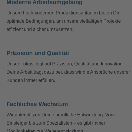
Moderne Arbeitsumgebung
Unsere hochmodernen Produktionsanlagen bieten Dir
optimale Bedingungen, um unsere vielfältigen Projekte
effizient und sicher umzusetzen.
Präzision und Qualität
Unser Fokus liegt auf Präzision, Qualität und Innovation.
Deine Arbeit trägt dazu bei, dass wir die Ansprüche unserer
Kunden immer erfüllen.
Fachliches Wachstum
Wir unterstützen Deine berufliche Entwicklung. Vom
Einsteiger bis zum Spezialisten – es gibt immer
Möglichkeiten zur Weiterentwicklung.