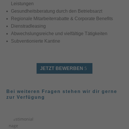
Leistungen
Gesundheitsberatung durch den Betriebsarzt
Regionale Mitarbeiterrabatte & Corporate Benefits
Dienstradleasing
Abwechslungsreiche und vielfältige Tätigkeiten
Subventionierte Kantine
JETZT BEWERBEN
Bei weiteren Fragen stehen wir dir gerne
zur Verfügung