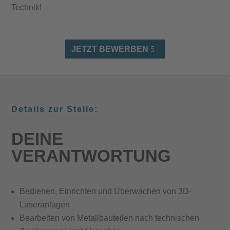
Technik!
JETZT BEWERBEN
Details zur Stelle:
DEINE
VERANTWORTUNG
Bedienen, Einrichten und Überwachen von 3D-
Laseranlagen
Bearbeiten von Metallbauteilen nach technischen