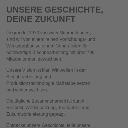
UNSERE GESCHICHTE,
DEINE ZUKUNFT
Gegründet 1970 von zwei Mitarbeitenden,
sind wir von einem reinen Vorrichtungs- und
Werkzeugbau zu einem Generalisten für
hochwertige Blechbearbeitung mit über 700
Mitarbeitenden gewachsen.
Unsere Vision ist klar: Wir wollen in der
Blechbearbeitung und
Produktionstechnologie Maßstäbe setzen
und weiter wachsen.
Die tägliche Zusammenarbeit ist durch
Respekt, Wertschätzung, Teamarbeit und
Zukunftsorientierung geprägt.
Entdecke unsere Geschichte, teile unsere