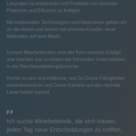
Lösungen zu entwickeln und Produkte von höchster
Präzision und Effizienz zu fertigen.
Mit modernsten Technologien und Maschinen gehen wir
an die Arbeit und setzen mit unseren Kunden neue
Maßstäbe auf dem Markt.
Unsere Mitarbeitenden sind der Kern unseres Erfolgs
und machen uns zu einem der führenden Unternehmen
in der Blechbearbeitungsbranche.
Komm zu uns und entdecke, wie Du Deine Fähigkeiten
weiterentwickeln und Deine Karriere auf das nächste
Level heben kannst.
Ich suche Mitarbeitende, die sich trauen,
jeden Tag neue Entscheidungen zu treffen,