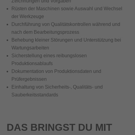
Zeichnungen und Vorgaben
Rüsten der Maschinen sowie Auswahl und Wechsel
der Werkzeuge
Durchführung von Qualitätskontrollen während und
nach dem Bearbeitungsprozess
Behebung kleiner Störungen und Unterstützung bei
Wartungsarbeiten
Sicherstellung eines reibungslosen
Produktionsablaufs
Dokumentation von Produktionsdaten und
Prüfergebnissen
Einhaltung von Sicherheits-, Qualitäts- und
Sauberkeitsstandards
DAS BRINGST DU MIT