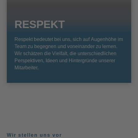
RESPEKT
Respekt bedeutet bei uns, sich auf Augenhöhe im
Team zu begegnen und voneinander zu lernen.
Wir schätzen die Vielfalt, die unterschiedlichen
Perspektiven, Ideen und Hintergründe unserer
Mitarbeiter.
Wir stellen uns vor