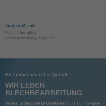
Andreas Michel
Referent Recruiting
E-Mail: bewerbung@hago-ft.de
Mit Leidenschaft für Qualität
WIR LEBEN
BLECHBEARBEITUNG
Unsere Leidenschaft für Qualität treibt uns an, innovative