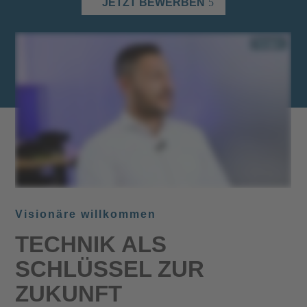
JETZT BEWERBEN
Visionäre willkommen
TECHNIK ALS
SCHLÜSSEL ZUR
ZUKUNFT