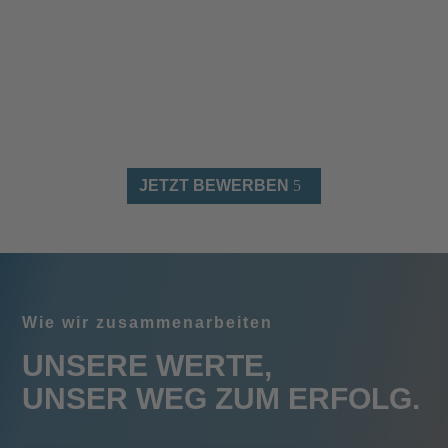
JETZT BEWERBEN
Wie wir zusammenarbeiten
UNSERE WERTE,
UNSER WEG ZUM ERFOLG.