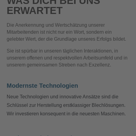
WAS DICH BEI UNS
ERWARTET
Die Anerkennung und Wertschätzung unserer
Mitarbeitenden ist nicht nur ein Wort, sondern ein
gelebter Wert, der die Grundlage unseres Erfolgs bildet.
Sie ist spürbar in unseren täglichen Interaktionen, in
unserem offenen und respektvollen Arbeitsumfeld und in
unserem gemeinsamen Streben nach Exzellenz.
Modernste Technologien
Neue Technologien und innovative Ansätze sind die
Schlüssel zur Herstellung erstklassiger Blechlösungen.
Wir investieren konsequent in die neuesten Maschinen.