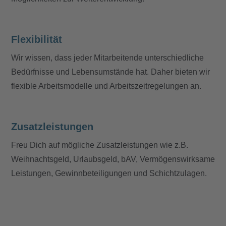
Flexibilität
Wir wissen, dass jeder Mitarbeitende unterschiedliche
Bedürfnisse und Lebensumstände hat. Daher bieten wir
flexible Arbeitsmodelle und Arbeitszeitregelungen an.
Zusatzleistungen
Freu Dich auf mögliche Zusatzleistungen wie z.B.
Weihnachtsgeld, Urlaubsgeld, bAV, Vermögenswirksame
Leistungen, Gewinnbeteiligungen und Schichtzulagen.