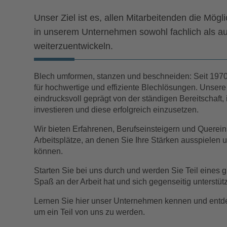
Unser Ziel ist es, allen Mitarbeitenden die Mögli
in unserem Unternehmen sowohl fachlich als au
weiterzuentwickeln.
Blech umformen, stanzen und beschneiden: Seit 1970 
für hochwertige und effiziente Blechlösungen. Unsere
eindrucksvoll geprägt von der ständigen Bereitschaft,
investieren und diese erfolgreich einzusetzen.
Wir bieten Erfahrenen, Berufseinsteigern und Querein
Arbeitsplätze, an denen Sie Ihre Stärken ausspielen 
können.
Starten Sie bei uns durch und werden Sie Teil eines 
Spaß an der Arbeit hat und sich gegenseitig unterstütz
Lernen Sie hier
unser Unternehmen kennen und entde
um ein Teil von uns zu werden.