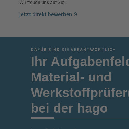
Wir freuen uns auf Sie!
jetzt direkt bewerben
DAFÜR SIND SIE VERANTWORTLICH
Ihr Aufgabenfel
Material- und
Werkstoffprüfer
bei der hago