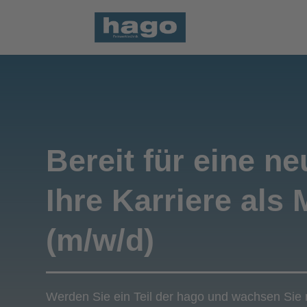
Bereit für eine n
Ihre Karriere als
(m/w/d)
Werden Sie ein Teil der hago und wachsen Sie