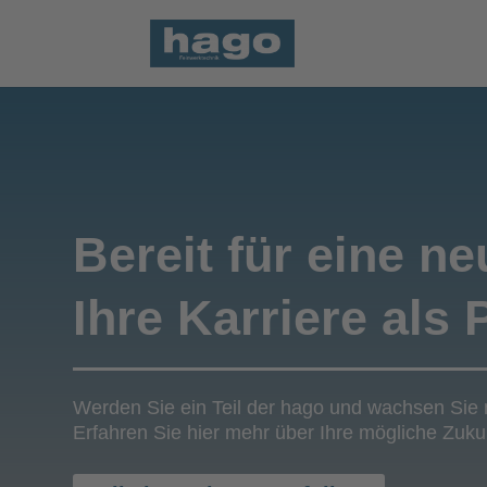
Bereit für eine n
Ihre Karriere als
Werden Sie ein Teil der hago und wachsen Sie
Erfahren Sie hier mehr über Ihre mögliche Zuk