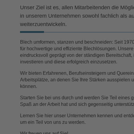
Unser Ziel ist es, allen Mitarbeitenden die Mögli
in unserem Unternehmen sowohl fachlich als au
weiterzuentwickeln.
Blech umformen, stanzen und beschneiden: Seit 1970 
für hochwertige und effiziente Blechlösungen. Unsere
eindrucksvoll geprägt von der ständigen Bereitschaft,
investieren und diese erfolgreich einzusetzen.
Wir bieten Erfahrenen, Berufseinsteigern und Querein
Arbeitsplätze, an denen Sie Ihre Stärken ausspielen 
können.
Starten Sie bei uns durch und werden Sie Teil eines 
Spaß an der Arbeit hat und sich gegenseitig unterstütz
Lernen Sie hier
unser Unternehmen kennen und entde
um ein Teil von uns zu werden.
Wir freuen uns auf Sie!