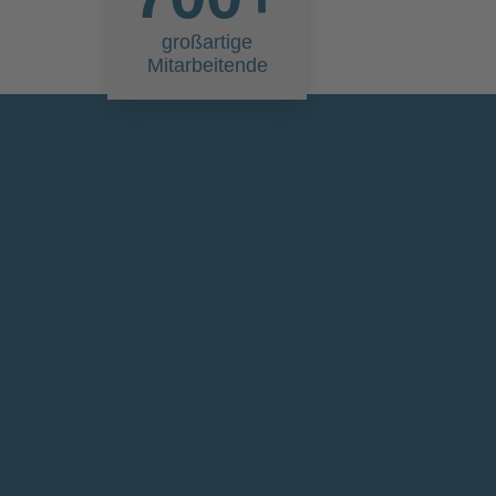
großartige
Mitarbeitende